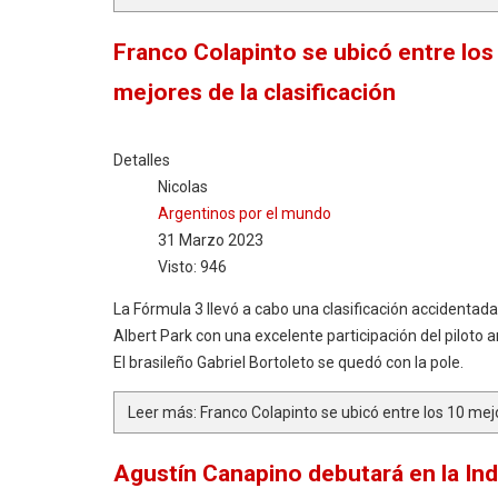
Franco Colapinto se ubicó entre los
mejores de la clasificación
Detalles
Nicolas
Argentinos por el mundo
31 Marzo 2023
Visto: 946
La Fórmula 3 llevó a cabo una clasificación accidentad
Albert Park con una excelente participación del piloto a
El brasileño Gabriel Bortoleto se quedó con la pole.
Leer más: Franco Colapinto se ubicó entre los 10 mejo
Agustín Canapino debutará en la In