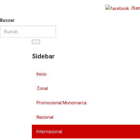
/Ban
Buscar
Sidebar
Inicio
Zonal
Promocional Monomarca
Nacional
Internacional