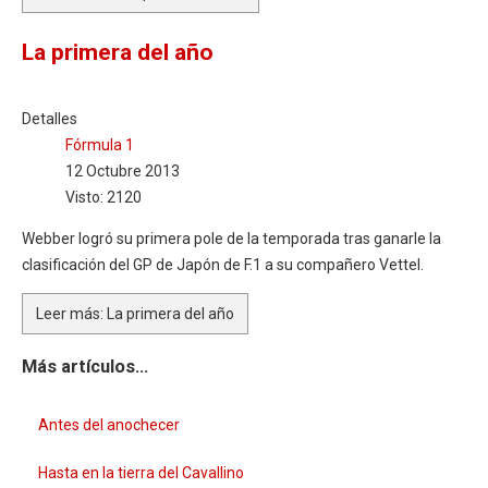
La primera del año
Detalles
Fórmula 1
12 Octubre 2013
Visto: 2120
Webber logró su primera pole de la temporada tras ganarle la
clasificación del GP de Japón de F.1 a su compañero Vettel.
Leer más: La primera del año
Más artículos...
Antes del anochecer
Hasta en la tierra del Cavallino