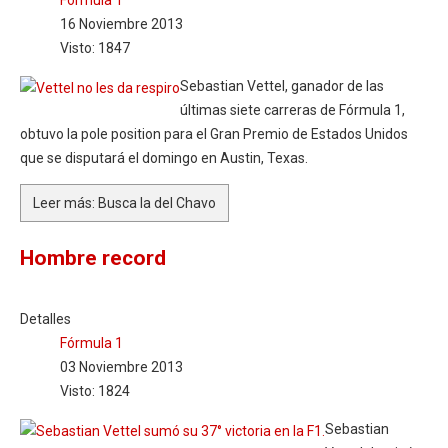
Fórmula 1
16 Noviembre 2013
Visto: 1847
Sebastian Vettel, ganador de las
últimas siete carreras de Fórmula 1,
obtuvo la pole position para el Gran Premio de Estados Unidos
que se disputará el domingo en Austin, Texas.
Leer más: Busca la del Chavo
Hombre record
Detalles
Fórmula 1
03 Noviembre 2013
Visto: 1824
Sebastian