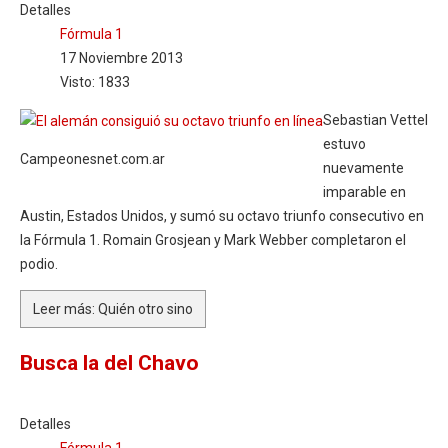
Detalles
Fórmula 1
17 Noviembre 2013
Visto: 1833
Sebastian Vettel
estuvo
Campeonesnet.com.ar
nuevamente
imparable en
Austin, Estados Unidos, y sumó su octavo triunfo consecutivo en
la Fórmula 1. Romain Grosjean y Mark Webber completaron el
podio.
Leer más: Quién otro sino
Busca la del Chavo
Detalles