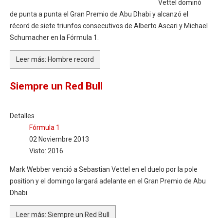
Vettel dominó
de punta a punta el Gran Premio de Abu Dhabi y alcanzó el
récord de siete triunfos consecutivos de Alberto Ascari y Michael
Schumacher en la Fórmula 1.
Leer más: Hombre record
Siempre un Red Bull
Detalles
Fórmula 1
02 Noviembre 2013
Visto: 2016
Mark Webber venció a Sebastian Vettel en el duelo por la pole
position y el domingo largará adelante en el Gran Premio de Abu
Dhabi.
Leer más: Siempre un Red Bull