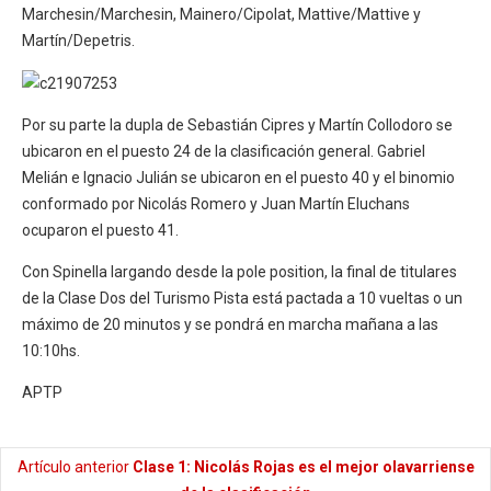
Marchesin/Marchesin, Mainero/Cipolat, Mattive/Mattive y
Martín/Depetris.
Por su parte la dupla de Sebastián Cipres y Martín Collodoro se
ubicaron en el puesto 24 de la clasificación general. Gabriel
Melián e Ignacio Julián se ubicaron en el puesto 40 y el binomio
conformado por Nicolás Romero y Juan Martín Eluchans
ocuparon el puesto 41.
Con Spinella largando desde la pole position, la final de titulares
de la Clase Dos del Turismo Pista está pactada a 10 vueltas o un
máximo de 20 minutos y se pondrá en marcha mañana a las
10:10hs.
APTP
Artículo anterior
Clase 1: Nicolás Rojas es el mejor olavarriense