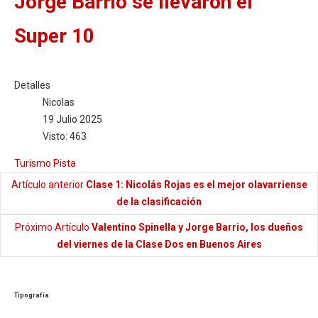
Jorge Barrio se llevaron el
Super 10
Detalles
Nicolas
19 Julio 2025
Visto: 463
Turismo Pista
Artículo anterior
Clase 1: Nicolás Rojas es el mejor olavarriense
de la clasificación
Próximo Artículo
Valentino Spinella y Jorge Barrio, los dueños
del viernes de la Clase Dos en Buenos Aires
Tipografía