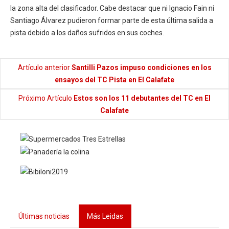
la zona alta del clasificador. Cabe destacar que ni Ignacio Fain ni
Santiago Álvarez pudieron formar parte de esta última salida a
pista debido a los daños sufridos en sus coches.
Artículo anterior
Santilli Pazos impuso condiciones en los
ensayos del TC Pista en El Calafate
Próximo Artículo
Estos son los 11 debutantes del TC en El
Calafate
Últimas noticias
Más Leidas