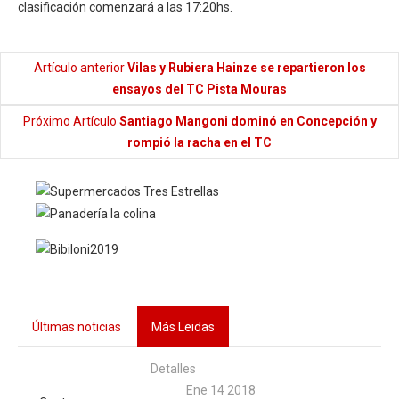
clasificación comenzará a las 17:20hs.
Artículo anterior
Vilas y Rubiera Hainze se repartieron los
ensayos del TC Pista Mouras
Próximo Artículo
Santiago Mangoni dominó en Concepción y
rompió la racha en el TC
Últimas noticias
Más Leidas
Detalles
Ene 14 2018