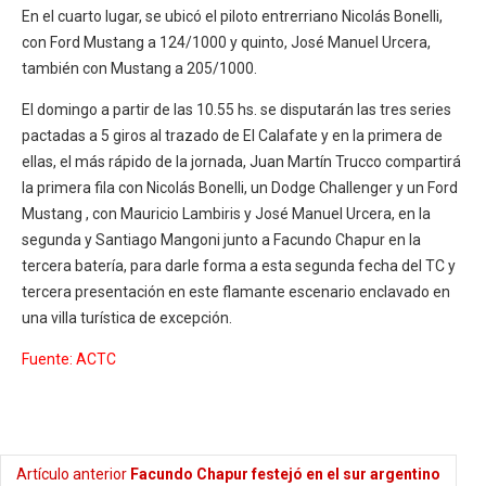
En el cuarto lugar, se ubicó el piloto entrerriano Nicolás Bonelli,
con Ford Mustang a 124/1000 y quinto, José Manuel Urcera,
también con Mustang a 205/1000.
El domingo a partir de las 10.55 hs. se disputarán las tres series
pactadas a 5 giros al trazado de El Calafate y en la primera de
ellas, el más rápido de la jornada, Juan Martín Trucco compartirá
la primera fila con Nicolás Bonelli, un Dodge Challenger y un Ford
Mustang , con Mauricio Lambiris y José Manuel Urcera, en la
segunda y Santiago Mangoni junto a Facundo Chapur en la
tercera batería, para darle forma a esta segunda fecha del TC y
tercera presentación en este flamante escenario enclavado en
una villa turística de excepción.
Fuente: ACTC
Artículo anterior
Facundo Chapur festejó en el sur argentino