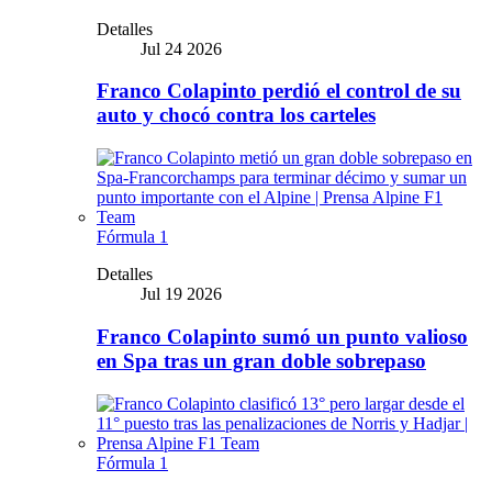
Detalles
Jul 24 2026
Franco Colapinto perdió el control de su
auto y chocó contra los carteles
Fórmula 1
Detalles
Jul 19 2026
Franco Colapinto sumó un punto valioso
en Spa tras un gran doble sobrepaso
Fórmula 1