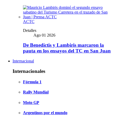
ACTC
Detalles
Ago 01 2026
De Benedictis y Lambiris marcaron la
pauta en los ensayos del TC en San Juan
Internacional
Internacionales
Fórmula 1
Rally Mundial
Moto GP
Argentinos por el mundo