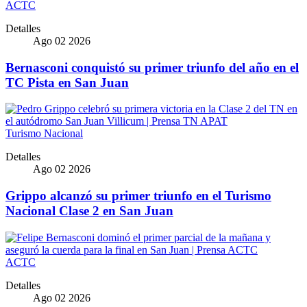
ACTC
Detalles
Ago 02 2026
Bernasconi conquistó su primer triunfo del año en el
TC Pista en San Juan
Turismo Nacional
Detalles
Ago 02 2026
Grippo alcanzó su primer triunfo en el Turismo
Nacional Clase 2 en San Juan
ACTC
Detalles
Ago 02 2026