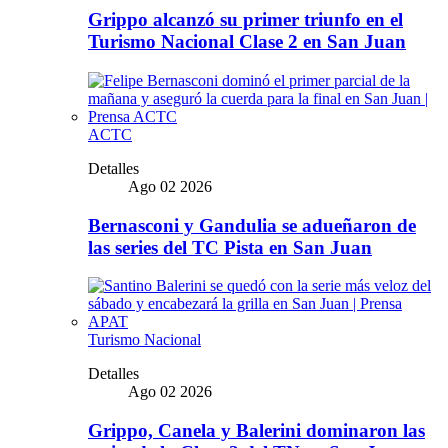
Grippo alcanzó su primer triunfo en el
Turismo Nacional Clase 2 en San Juan
ACTC
Detalles
Ago 02 2026
Bernasconi y Gandulia se adueñaron de
las series del TC Pista en San Juan
Turismo Nacional
Detalles
Ago 02 2026
Grippo, Canela y Balerini dominaron las