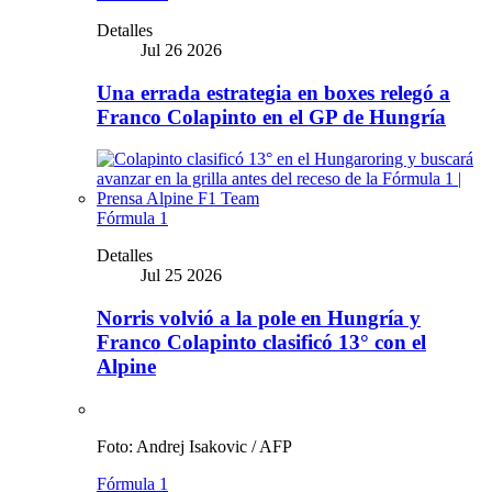
Detalles
Jul 26 2026
Una errada estrategia en boxes relegó a
Franco Colapinto en el GP de Hungría
Fórmula 1
Detalles
Jul 25 2026
Norris volvió a la pole en Hungría y
Franco Colapinto clasificó 13° con el
Alpine
Foto: Andrej Isakovic / AFP
Fórmula 1