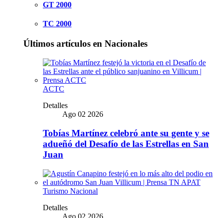
GT 2000
TC 2000
Últimos artículos en Nacionales
ACTC
Detalles
Ago 02 2026
Tobías Martínez celebró ante su gente y se
adueñó del Desafío de las Estrellas en San
Juan
Turismo Nacional
Detalles
Ago 02 2026