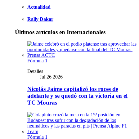
Actualidad
Rally Dakar
Últimos artículos en Internacionales
Fórmula 1
Detalles
Jul 26 2026
Nicolás Jaime capitalizó los roces de
adelante y se quedó con la victoria en el
TC Mouras
Fórmula 1