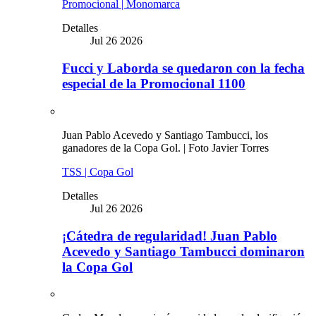
Promocional | Monomarca
Detalles
Jul 26 2026
Fucci y Laborda se quedaron con la fecha
especial de la Promocional 1100
Juan Pablo Acevedo y Santiago Tambucci, los
ganadores de la Copa Gol. | Foto Javier Torres
TSS | Copa Gol
Detalles
Jul 26 2026
¡Cátedra de regularidad! Juan Pablo
Acevedo y Santiago Tambucci dominaron
la Copa Gol