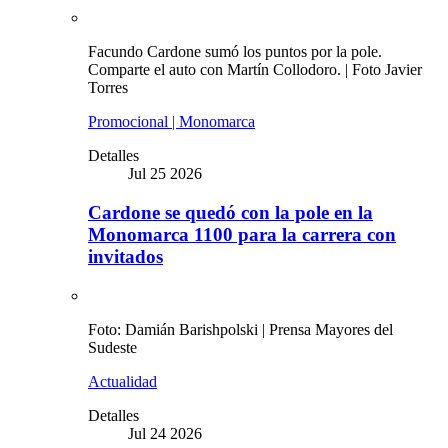
Facundo Cardone sumó los puntos por la pole.
Comparte el auto con Martín Collodoro. | Foto Javier
Torres
Promocional | Monomarca
Detalles
Jul 25 2026
Cardone se quedó con la pole en la
Monomarca 1100 para la carrera con
invitados
Foto: Damián Barishpolski | Prensa Mayores del
Sudeste
Actualidad
Detalles
Jul 24 2026