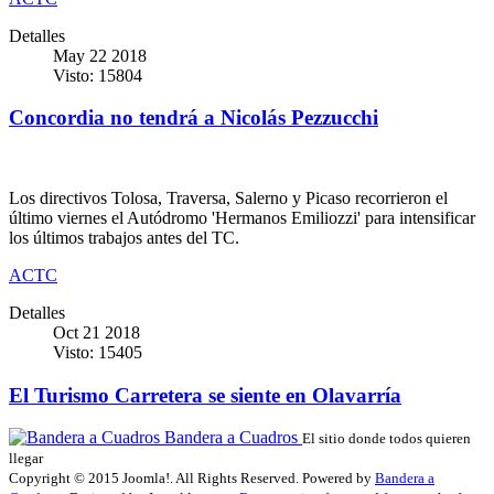
Detalles
May 22 2018
Visto: 15804
Concordia no tendrá a Nicolás Pezzucchi
Los directivos Tolosa, Traversa, Salerno y Picaso recorrieron el
último viernes el Autódromo 'Hermanos Emiliozzi' para intensificar
los últimos trabajos antes del TC.
ACTC
Detalles
Oct 21 2018
Visto: 15405
El Turismo Carretera se siente en Olavarría
Bandera a Cuadros
El sitio donde todos quieren
llegar
Copyright © 2015 Joomla!. All Rights Reserved. Powered by
Bandera a