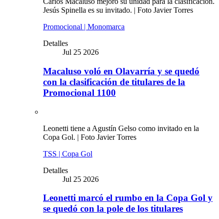
Carlos Macaluso mejoró su unidad para la clasificación.
Jesús Spinella es su invitado. | Foto Javier Torres
Promocional | Monomarca
Detalles
Jul 25 2026
Macaluso voló en Olavarría y se quedó
con la clasificación de titulares de la
Promocional 1100
Leonetti tiene a Agustín Gelso como invitado en la
Copa Gol. | Foto Javier Torres
TSS | Copa Gol
Detalles
Jul 25 2026
Leonetti marcó el rumbo en la Copa Gol y
se quedó con la pole de los titulares