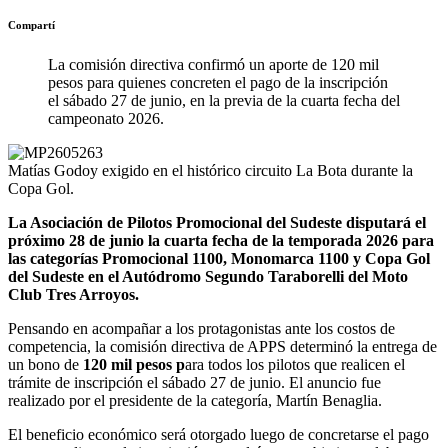
Compartí
La comisión directiva confirmó un aporte de 120 mil
pesos para quienes concreten el pago de la inscripción
el sábado 27 de junio, en la previa de la cuarta fecha del
campeonato 2026.
Matías Godoy exigido en el histórico circuito La Bota durante la
Copa Gol.
La Asociación de Pilotos Promocional del Sudeste disputará el
próximo 28 de junio la cuarta fecha de la temporada 2026 para
las categorías Promocional 1100, Monomarca 1100 y Copa Gol
del Sudeste en el Autódromo Segundo Taraborelli del Moto
Club Tres Arroyos.
Pensando en acompañar a los protagonistas ante los costos de
competencia, la comisión directiva de APPS determinó la entrega de
un bono de
120 mil pesos p
ara todos los pilotos que realicen el
trámite de inscripción el sábado 27 de junio. El anuncio fue
realizado por el presidente de la categoría, Martín Benaglia.
El beneficio económico será otorgado luego de concretarse el pago