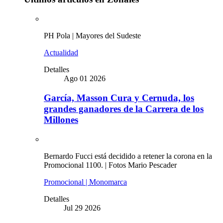
PH Pola | Mayores del Sudeste
Actualidad
Detalles
Ago 01 2026
García, Masson Cura y Cernuda, los
grandes ganadores de la Carrera de los
Millones
Bernardo Fucci está decidido a retener la corona en la
Promocional 1100. | Fotos Mario Pescader
Promocional | Monomarca
Detalles
Jul 29 2026