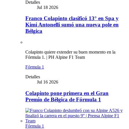
Detalles
Jul 18 2026
Franco Colapinto clasificó 13° en Spa y
Kimi Antonelli sumó una nueva pole en
Bélgica
Colapinto quiere extender su buen momento en la
Fórmula 1. | PH Alpine F1 Team
Fórmula 1
Detalles
Jul 16 2026
Colapinto pone primera en el Gran
Premio de Bélgica de Fórmula 1
Fórmula 1