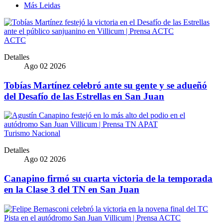
Más Leidas
ACTC
Detalles
Ago 02 2026
Tobías Martínez celebró ante su gente y se adueñó
del Desafío de las Estrellas en San Juan
Turismo Nacional
Detalles
Ago 02 2026
Canapino firmó su cuarta victoria de la temporada
en la Clase 3 del TN en San Juan