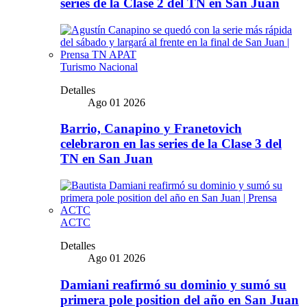
series de la Clase 2 del TN en San Juan
Turismo Nacional
Detalles
Ago 01 2026
Barrio, Canapino y Franetovich
celebraron en las series de la Clase 3 del
TN en San Juan
ACTC
Detalles
Ago 01 2026
Damiani reafirmó su dominio y sumó su
primera pole position del año en San Juan