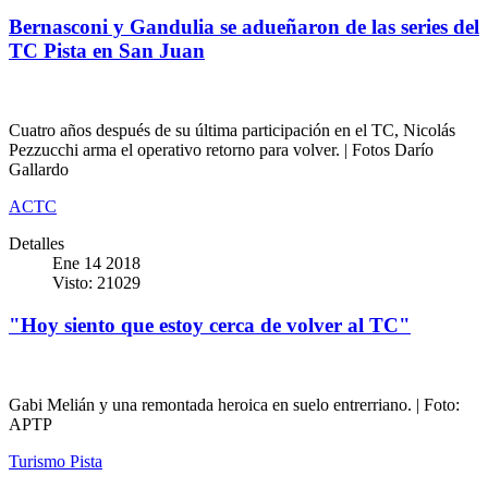
Bernasconi y Gandulia se adueñaron de las series del
TC Pista en San Juan
Cuatro años después de su última participación en el TC, Nicolás
Pezzucchi arma el operativo retorno para volver. | Fotos Darío
Gallardo
ACTC
Detalles
Ene 14 2018
Visto: 21029
"Hoy siento que estoy cerca de volver al TC"
Gabi Melián y una remontada heroica en suelo entrerriano. | Foto:
APTP
Turismo Pista