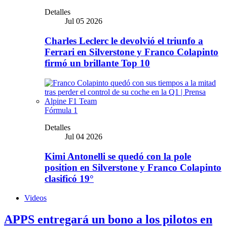
Detalles
Jul 05 2026
Charles Leclerc le devolvió el triunfo a
Ferrari en Silverstone y Franco Colapinto
firmó un brillante Top 10
Fórmula 1
Detalles
Jul 04 2026
Kimi Antonelli se quedó con la pole
position en Silverstone y Franco Colapinto
clasificó 19°
Videos
APPS entregará un bono a los pilotos en