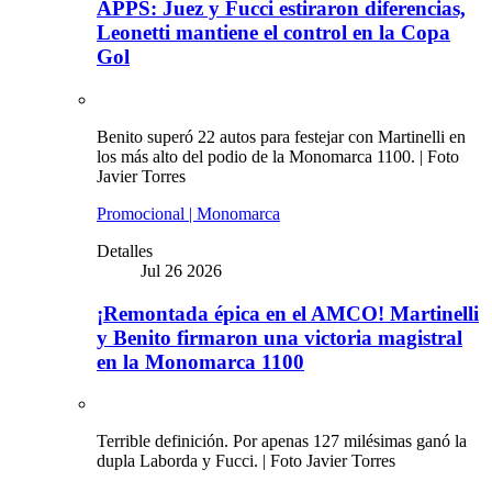
APPS: Juez y Fucci estiraron diferencias,
Leonetti mantiene el control en la Copa
Gol
Benito superó 22 autos para festejar con Martinelli en
los más alto del podio de la Monomarca 1100. | Foto
Javier Torres
Promocional | Monomarca
Detalles
Jul 26 2026
¡Remontada épica en el AMCO! Martinelli
y Benito firmaron una victoria magistral
en la Monomarca 1100
Terrible definición. Por apenas 127 milésimas ganó la
dupla Laborda y Fucci. | Foto Javier Torres