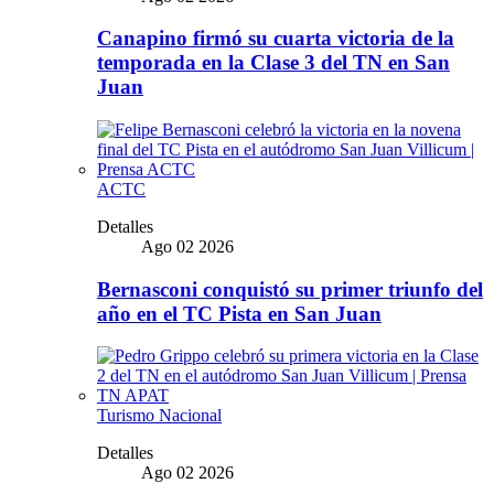
Canapino firmó su cuarta victoria de la
temporada en la Clase 3 del TN en San
Juan
ACTC
Detalles
Ago 02 2026
Bernasconi conquistó su primer triunfo del
año en el TC Pista en San Juan
Turismo Nacional
Detalles
Ago 02 2026