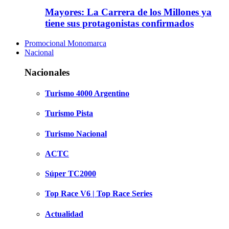
Mayores: La Carrera de los Millones ya
tiene sus protagonistas confirmados
Promocional Monomarca
Nacional
Nacionales
Turismo 4000 Argentino
Turismo Pista
Turismo Nacional
ACTC
Súper TC2000
Top Race V6 | Top Race Series
Actualidad