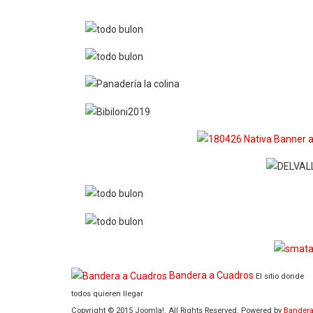
Bandera a Cuadros
El sitio donde
todos quieren llegar
Copyright © 2015 Joomla!. All Rights Reserved. Powered by
Bandera