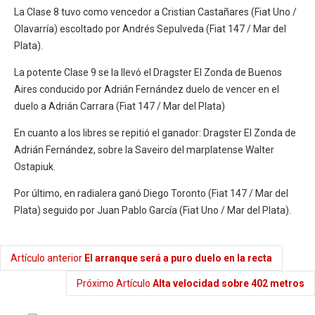
La Clase 8 tuvo como vencedor a Cristian Castañares (Fiat Uno /
Olavarría) escoltado por Andrés Sepulveda (Fiat 147 / Mar del
Plata).
La potente Clase 9 se la llevó el Dragster El Zonda de Buenos
Aires conducido por Adrián Fernández duelo de vencer en el
duelo a Adrián Carrara (Fiat 147 / Mar del Plata)
En cuanto a los libres se repitió el ganador: Dragster El Zonda de
Adrián Fernández, sobre la Saveiro del marplatense Walter
Ostapiuk.
Por último, en radialera ganó Diego Toronto (Fiat 147 / Mar del
Plata) seguido por Juan Pablo García (Fiat Uno / Mar del Plata).
Artículo anterior
El arranque será a puro duelo en la recta
Próximo Artículo
Alta velocidad sobre 402 metros