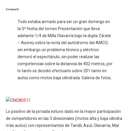
Compartí
Todo estaba armado para ser un gran domingo en
la 3ª fecha del torneo Presentación que lleva
adelante 1/4 de Milla Olavarría bajo la dupla Zárate
– Asorey sobre la recta del autódromo del AMCO;
sin embargo un problema técnico y eléctrico
demoró el espectáculo, sin poder realizar las
competencias sobre la distancia de 402 metros, por
lo tanto se decidió efectuarlo sobre 201 tanto en
autos como motos baja cilindrada. Galeria de fotos.
Lo positivo de la jornada estuvo dado en la mayor participación
de competidores en las 3 divisionales (motos alta y baja cilindra
más autos) con representantes de Tandil, Azul, Olavarría, Mar